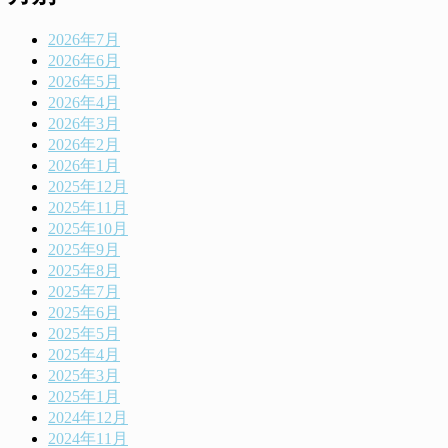
2026年7月
2026年6月
2026年5月
2026年4月
2026年3月
2026年2月
2026年1月
2025年12月
2025年11月
2025年10月
2025年9月
2025年8月
2025年7月
2025年6月
2025年5月
2025年4月
2025年3月
2025年1月
2024年12月
2024年11月