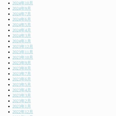
2024年10月
2024年9月
2024年7月
2024年6月
2024年5月
2024年4月
2024年3月
2024年1月
2023年12月
2023年11月
2023年10月
2023年9月
2023年8月
2023年7月
2023年6月
2023年5月
2023年4月
2023年3月
2023年2月
2023年1月
2022年12月