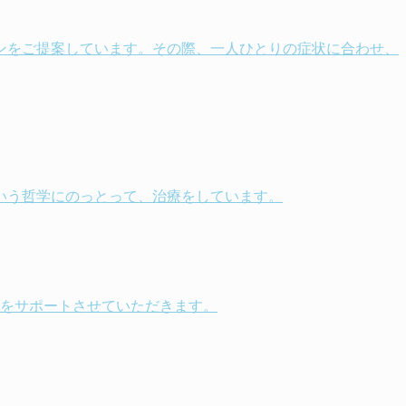
ンをご提案しています。その際、一人ひとりの症状に合わせ、
いう哲学にのっとって、治療をしています。
康をサポートさせていただきます。