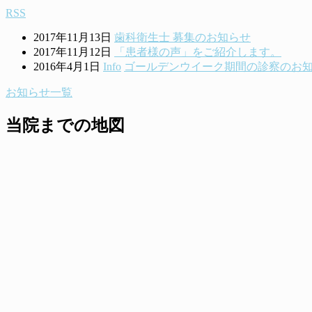
RSS
2017年11月13日
歯科衛生士 募集のお知らせ
2017年11月12日
「患者様の声」をご紹介します。
2016年4月1日
Info
ゴールデンウイーク期間の診察のお
お知らせ一覧
当院までの地図