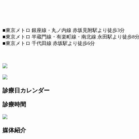
■東京メトロ 銀座線・丸ノ内線 赤坂見附駅より徒歩3分
■東京メトロ 半蔵門線・有楽町線・南北線 永田駅より徒歩8
■東京メトロ 千代田線 赤坂駅より徒歩6分
診療日カレンダー
診療時間
媒体紹介