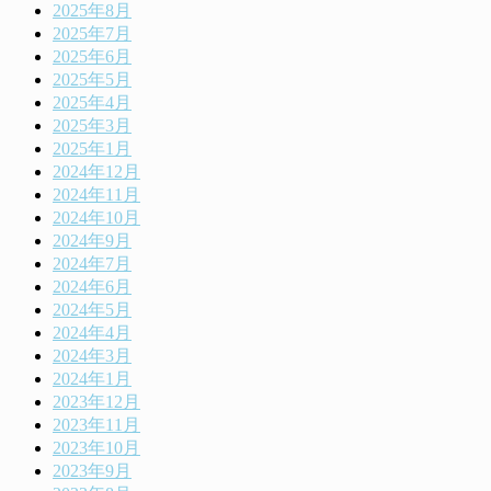
2025年8月
2025年7月
2025年6月
2025年5月
2025年4月
2025年3月
2025年1月
2024年12月
2024年11月
2024年10月
2024年9月
2024年7月
2024年6月
2024年5月
2024年4月
2024年3月
2024年1月
2023年12月
2023年11月
2023年10月
2023年9月