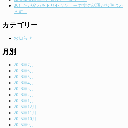
あしたが変わるトリセツショーで歯の話題が放送され
ます。
カテゴリー
お知らせ
月別
2026年7月
2026年6月
2026年5月
2026年4月
2026年3月
2026年2月
2026年1月
2025年12月
2025年11月
2025年10月
2025年9月