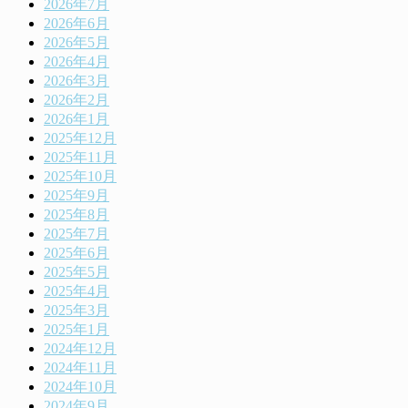
2026年7月
2026年6月
2026年5月
2026年4月
2026年3月
2026年2月
2026年1月
2025年12月
2025年11月
2025年10月
2025年9月
2025年8月
2025年7月
2025年6月
2025年5月
2025年4月
2025年3月
2025年1月
2024年12月
2024年11月
2024年10月
2024年9月