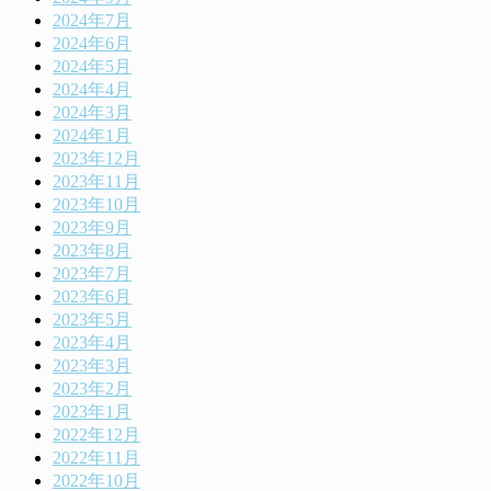
2024年7月
2024年6月
2024年5月
2024年4月
2024年3月
2024年1月
2023年12月
2023年11月
2023年10月
2023年9月
2023年8月
2023年7月
2023年6月
2023年5月
2023年4月
2023年3月
2023年2月
2023年1月
2022年12月
2022年11月
2022年10月