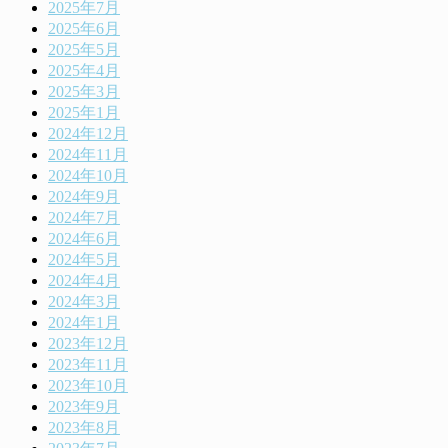
2025年7月
2025年6月
2025年5月
2025年4月
2025年3月
2025年1月
2024年12月
2024年11月
2024年10月
2024年9月
2024年7月
2024年6月
2024年5月
2024年4月
2024年3月
2024年1月
2023年12月
2023年11月
2023年10月
2023年9月
2023年8月