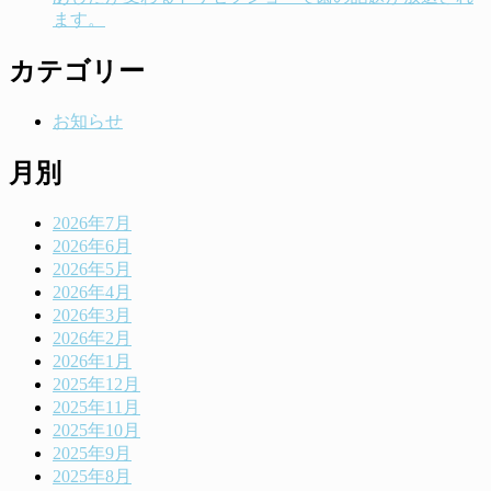
ます。
カテゴリー
お知らせ
月別
2026年7月
2026年6月
2026年5月
2026年4月
2026年3月
2026年2月
2026年1月
2025年12月
2025年11月
2025年10月
2025年9月
2025年8月