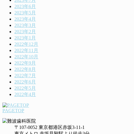
2023年7月
2023年6月
2023年5月
2023年4月
2023年3月
2023年2月
2023年1月
2022年12月
2022年11月
2022年10月
2022年9月
2022年8月
2022年7月
2022年6月
2022年5月
2022年4月
PAGETOP
〒107-0052 東京都港区赤坂3-11-1
東京メトロ 赤坂見附駅より徒歩3分