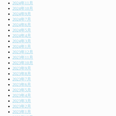
2024年11月
2024年10月
2024年9月
2024年7月
2024年6月
2024年5月
2024年4月
2024年3月
2024年1月
2023年12月
2023年11月
2023年10月
2023年9月
2023年8月
2023年7月
2023年6月
2023年5月
2023年4月
2023年3月
2023年2月
2023年1月