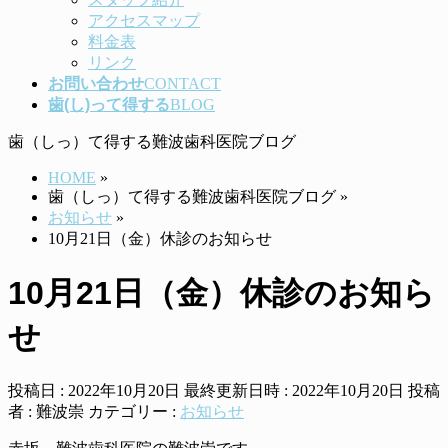
アクセスマップ
料金表
リンク
お問い合わせ
CONTACT
歯(し)って得する
BLOG
歯（しっ）て得する難波歯科医院ブログ
HOME
»
歯（しっ）て得する難波歯科医院ブログ
»
お知らせ
»
10月21日（金）休診のお知らせ
10月21日（金）休診のお知ら
せ
投稿日 : 2022年10月20日
最終更新日時 : 2022年10月20日
投稿
者 :
難波崇
カテゴリー :
お知らせ