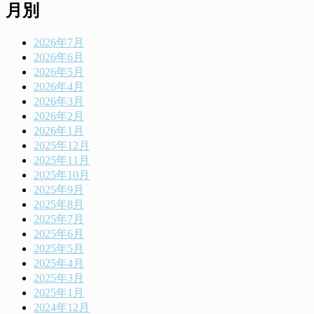
月別
2026年7月
2026年6月
2026年5月
2026年4月
2026年3月
2026年2月
2026年1月
2025年12月
2025年11月
2025年10月
2025年9月
2025年8月
2025年7月
2025年6月
2025年5月
2025年4月
2025年3月
2025年1月
2024年12月