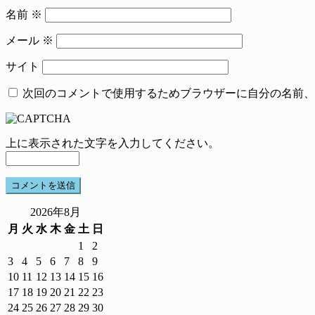
名前
※
メール
※
サイト
次回のコメントで使用するためブラウザーに自分の名前、
上に表示された文字を入力してください。
2026年8月
月
火
水
木
金
土
日
1
2
3
4
5
6
7
8
9
10
11
12
13
14
15
16
17
18
19
20
21
22
23
24
25
26
27
28
29
30