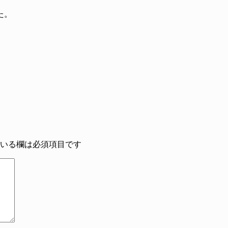
た。
いる欄は必須項目です