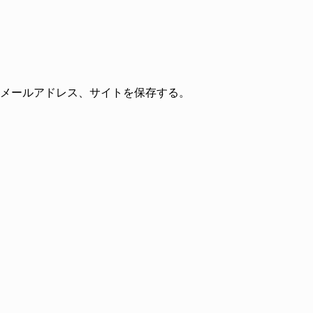
メールアドレス、サイトを保存する。