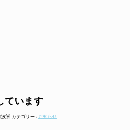
しています
難波崇
カテゴリー :
お知らせ