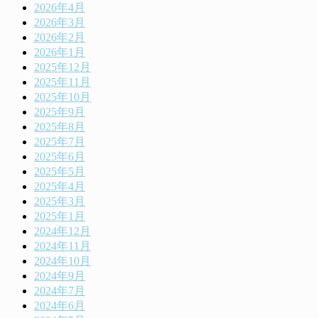
2026年4月
2026年3月
2026年2月
2026年1月
2025年12月
2025年11月
2025年10月
2025年9月
2025年8月
2025年7月
2025年6月
2025年5月
2025年4月
2025年3月
2025年1月
2024年12月
2024年11月
2024年10月
2024年9月
2024年7月
2024年6月