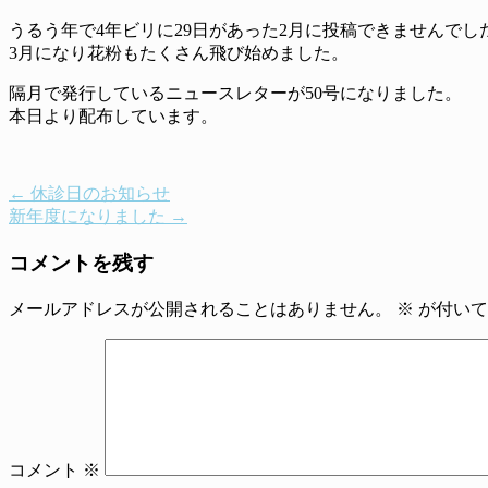
うるう年で4年ビリに29日があった2月に投稿できませんでし
3月になり花粉もたくさん飛び始めました。
隔月で発行しているニュースレターが50号になりました。
本日より配布しています。
←
休診日のお知らせ
新年度になりました
→
コメントを残す
メールアドレスが公開されることはありません。
※
が付いて
コメント
※