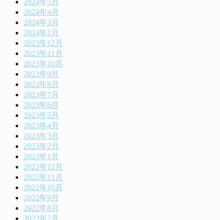
2024年5月
2024年4月
2024年3月
2024年1月
2023年12月
2023年11月
2023年10月
2023年9月
2023年8月
2023年7月
2023年6月
2023年5月
2023年4月
2023年3月
2023年2月
2023年1月
2022年12月
2022年11月
2022年10月
2022年9月
2022年8月
2022年7月