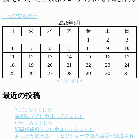
…
この記事を読む
2026年5月
月
火
水
木
金
土
日
1
2
3
4
5
6
7
8
9
10
11
12
13
14
15
16
17
18
19
20
21
22
23
24
25
26
27
28
29
30
31
« 4月
6月 »
最近の投稿
7月になりました
歯周病学会に参加してきました
GWもあけました
顕微鏡歯科学会に参加してきました
あしたが変わるトリセツショーで歯の話題が放送され