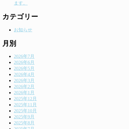
ます。
カテゴリー
お知らせ
月別
2026年7月
2026年6月
2026年5月
2026年4月
2026年3月
2026年2月
2026年1月
2025年12月
2025年11月
2025年10月
2025年9月
2025年8月
2025年7月