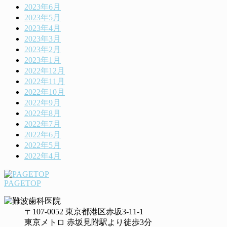
2023年6月
2023年5月
2023年4月
2023年3月
2023年2月
2023年1月
2022年12月
2022年11月
2022年10月
2022年9月
2022年8月
2022年7月
2022年6月
2022年5月
2022年4月
PAGETOP
〒107-0052 東京都港区赤坂3-11-1
東京メトロ 赤坂見附駅より徒歩3分