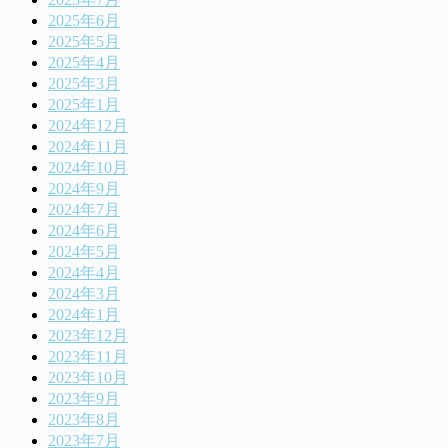
2025年6月
2025年5月
2025年4月
2025年3月
2025年1月
2024年12月
2024年11月
2024年10月
2024年9月
2024年7月
2024年6月
2024年5月
2024年4月
2024年3月
2024年1月
2023年12月
2023年11月
2023年10月
2023年9月
2023年8月
2023年7月