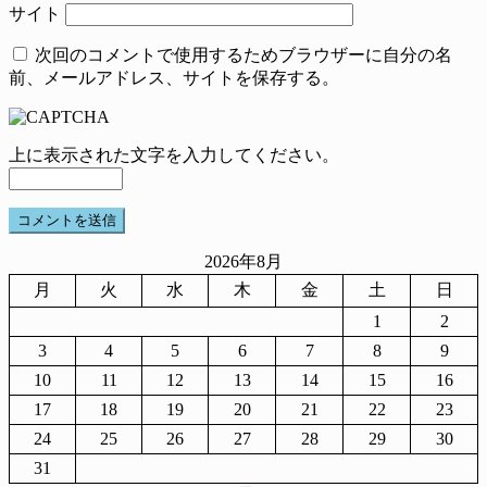
サイト
次回のコメントで使用するためブラウザーに自分の名
前、メールアドレス、サイトを保存する。
上に表示された文字を入力してください。
2026年8月
月
火
水
木
金
土
日
1
2
3
4
5
6
7
8
9
10
11
12
13
14
15
16
17
18
19
20
21
22
23
24
25
26
27
28
29
30
31