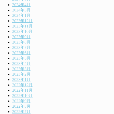
2024年4月
2024年3月
2024年1月
2023年12月
2023年11月
2023年10月
2023年9月
2023年8月
2023年7月
2023年6月
2023年5月
2023年4月
2023年3月
2023年2月
2023年1月
2022年12月
2022年11月
2022年10月
2022年9月
2022年8月
2022年7月