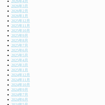
2026年4月
2026年3月
2026年2月
2026年1月
2025年12月
2025年11月
2025年10月
2025年9月
2025年8月
2025年7月
2025年6月
2025年5月
2025年4月
2025年3月
2025年1月
2024年12月
2024年11月
2024年10月
2024年9月
2024年7月
2024年6月
2024年5月