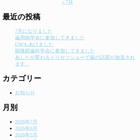
« 7月
最近の投稿
7月になりました
歯周病学会に参加してきました
GWもあけました
顕微鏡歯科学会に参加してきました
あしたが変わるトリセツショーで歯の話題が放送され
ます。
カテゴリー
お知らせ
月別
2026年7月
2026年6月
2026年5月