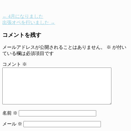
←
4月になりました
出張オペを行いました
→
コメントを残す
メールアドレスが公開されることはありません。
※
が付い
ている欄は必須項目です
コメント
※
名前
※
メール
※