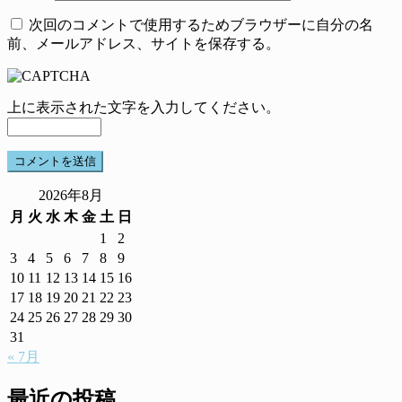
次回のコメントで使用するためブラウザーに自分の名
前、メールアドレス、サイトを保存する。
上に表示された文字を入力してください。
2026年8月
月
火
水
木
金
土
日
1
2
3
4
5
6
7
8
9
10
11
12
13
14
15
16
17
18
19
20
21
22
23
24
25
26
27
28
29
30
31
« 7月
最近の投稿