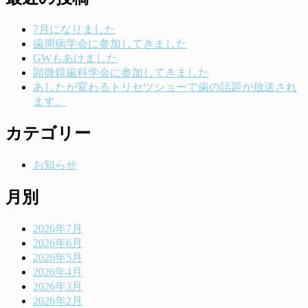
7月になりました
歯周病学会に参加してきました
GWもあけました
顕微鏡歯科学会に参加してきました
あしたが変わるトリセツショーで歯の話題が放送され
ます。
カテゴリー
お知らせ
月別
2026年7月
2026年6月
2026年5月
2026年4月
2026年3月
2026年2月