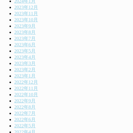
2024年1月
2023年12月
2023年11月
2023年10月
2023年9月
2023年8月
2023年7月
2023年6月
2023年5月
2023年4月
2023年3月
2023年2月
2023年1月
2022年12月
2022年11月
2022年10月
2022年9月
2022年8月
2022年7月
2022年6月
2022年5月
2022年4月