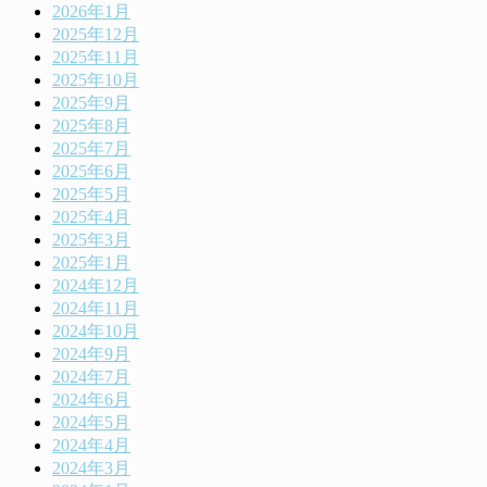
2026年1月
2025年12月
2025年11月
2025年10月
2025年9月
2025年8月
2025年7月
2025年6月
2025年5月
2025年4月
2025年3月
2025年1月
2024年12月
2024年11月
2024年10月
2024年9月
2024年7月
2024年6月
2024年5月
2024年4月
2024年3月