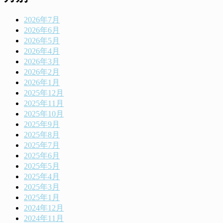
2026年7月
2026年6月
2026年5月
2026年4月
2026年3月
2026年2月
2026年1月
2025年12月
2025年11月
2025年10月
2025年9月
2025年8月
2025年7月
2025年6月
2025年5月
2025年4月
2025年3月
2025年1月
2024年12月
2024年11月