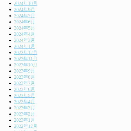
2024年10月
2024年9月
2024年7月
2024年6月
2024年5月
2024年4月
2024年3月
2024年1月
2023年12月
2023年11月
2023年10月
2023年9月
2023年8月
2023年7月
2023年6月
2023年5月
2023年4月
2023年3月
2023年2月
2023年1月
2022年12月