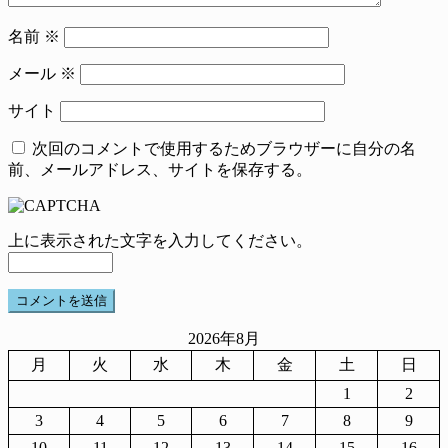
名前
※
メール
※
サイト
次回のコメントで使用するためブラウザーに自分の名
前、メールアドレス、サイトを保存する。
上に表示された文字を入力してください。
2026年8月
月
火
水
木
金
土
日
1
2
3
4
5
6
7
8
9
10
11
12
13
14
15
16