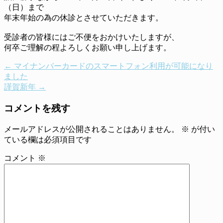
（日）まで
年末年始の為の休診とさせていただきます。
受診者の皆様にはご不便をおかけいたしますが、
何卒ご理解の程よろしくお願い申し上げます。
←
マイナンバーカードのスマートフォン利用が可能になり
ました
謹賀新年
→
コメントを残す
メールアドレスが公開されることはありません。
※
が付い
ている欄は必須項目です
コメント
※