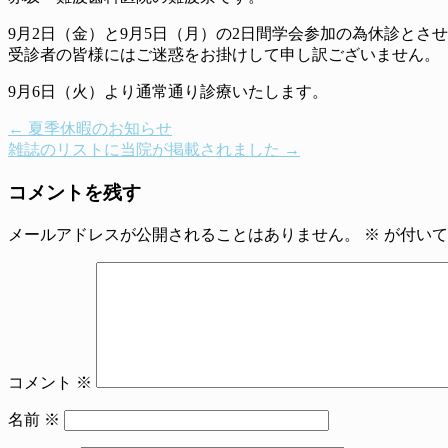
9月2日（金）と9月5日（月）の2日間学会参加の為休診とさ
受診者の皆様にはご迷惑をお掛けして申し訳ございません。
9月6日（火）より通常通り診療いたします。
←
夏季休暇のお知らせ
雑誌のリストに当院が掲載されました
→
コメントを残す
メールアドレスが公開されることはありません。
※
が付いて
コメント
※
名前
※