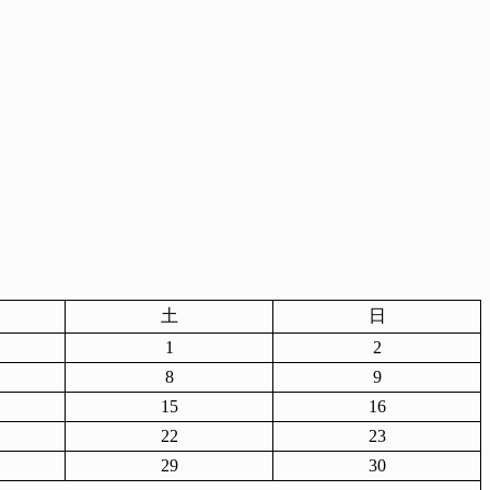
土
日
1
2
8
9
15
16
22
23
29
30