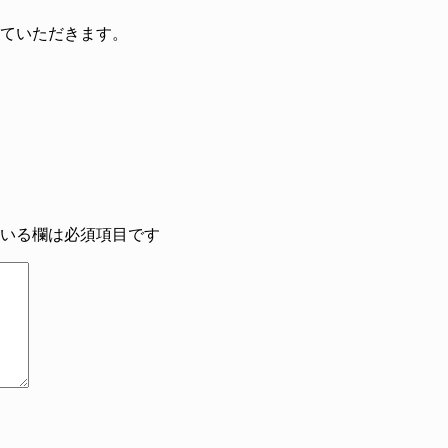
せていただきます。
いる欄は必須項目です