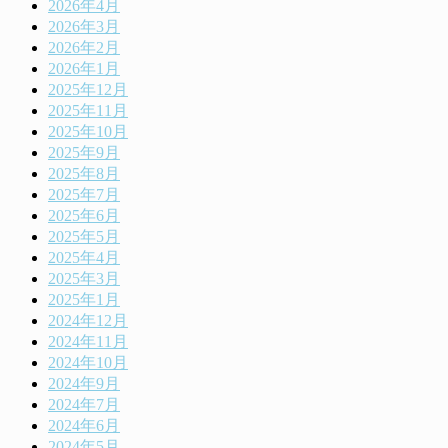
2026年4月
2026年3月
2026年2月
2026年1月
2025年12月
2025年11月
2025年10月
2025年9月
2025年8月
2025年7月
2025年6月
2025年5月
2025年4月
2025年3月
2025年1月
2024年12月
2024年11月
2024年10月
2024年9月
2024年7月
2024年6月
2024年5月