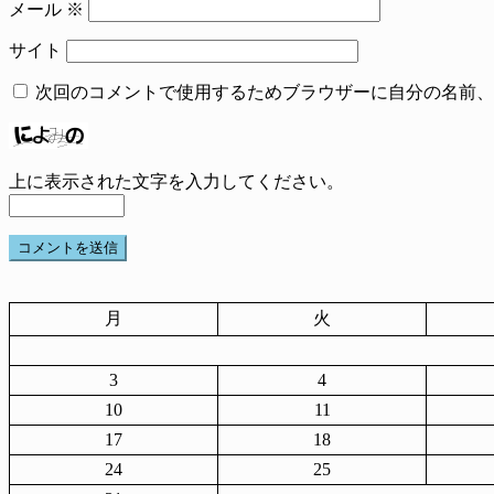
メール
※
サイト
次回のコメントで使用するためブラウザーに自分の名前、
上に表示された文字を入力してください。
月
火
3
4
10
11
17
18
24
25