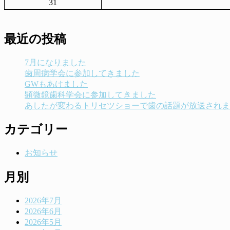
31
最近の投稿
7月になりました
歯周病学会に参加してきました
GWもあけました
顕微鏡歯科学会に参加してきました
あしたが変わるトリセツショーで歯の話題が放送されま
カテゴリー
お知らせ
月別
2026年7月
2026年6月
2026年5月