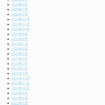
2024年4月
2024年3月
2024年1月
2023年12月
2023年11月
2023年10月
2023年9月
2023年8月
2023年7月
2023年6月
2023年5月
2023年4月
2023年3月
2023年2月
2023年1月
2022年12月
2022年11月
2022年10月
2022年9月
2022年8月
2022年7月