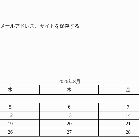
メールアドレス、サイトを保存する。
2026年8月
水
木
金
5
6
7
12
13
14
19
20
21
26
27
28