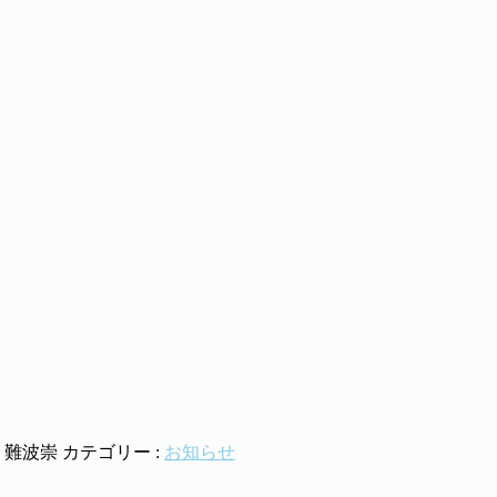
:
難波崇
カテゴリー :
お知らせ