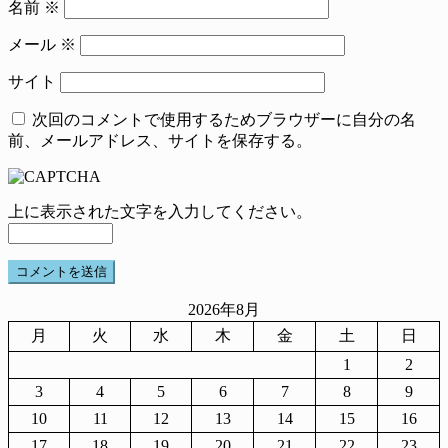
名前
※
メール
※
サイト
次回のコメントで使用するためブラウザーに自分の名
前、メールアドレス、サイトを保存する。
上に表示された文字を入力してください。
2026年8月
月
火
水
木
金
土
日
1
2
3
4
5
6
7
8
9
10
11
12
13
14
15
16
17
18
19
20
21
22
23