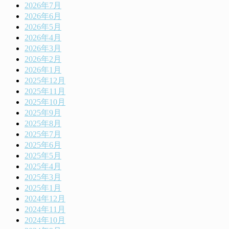
2026年7月
2026年6月
2026年5月
2026年4月
2026年3月
2026年2月
2026年1月
2025年12月
2025年11月
2025年10月
2025年9月
2025年8月
2025年7月
2025年6月
2025年5月
2025年4月
2025年3月
2025年1月
2024年12月
2024年11月
2024年10月