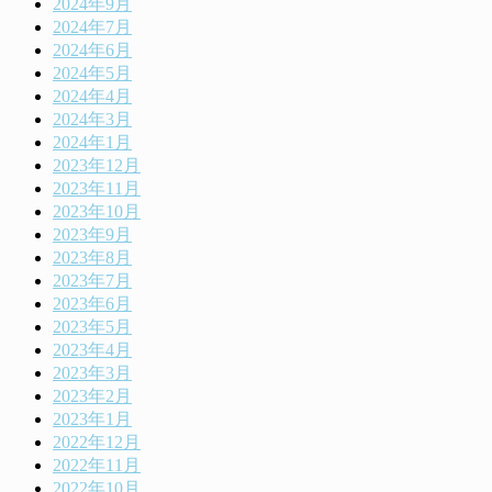
2024年9月
2024年7月
2024年6月
2024年5月
2024年4月
2024年3月
2024年1月
2023年12月
2023年11月
2023年10月
2023年9月
2023年8月
2023年7月
2023年6月
2023年5月
2023年4月
2023年3月
2023年2月
2023年1月
2022年12月
2022年11月
2022年10月