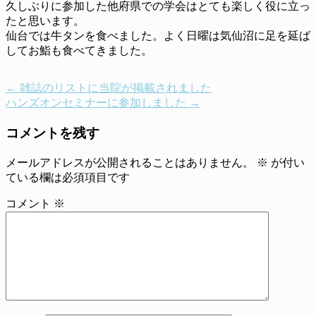
久しぶりに参加した他府県での学会はとても楽しく役に立っ
たと思います。
仙台では牛タンを食べました。よく日曜は気仙沼に足を延ば
してお鮨も食べてきました。
←
雑誌のリストに当院が掲載されました
ハンズオンセミナーに参加しました
→
コメントを残す
メールアドレスが公開されることはありません。
※
が付い
ている欄は必須項目です
コメント
※