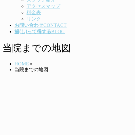
アクセスマップ
料金表
リンク
お問い合わせ
CONTACT
歯(し)って得する
BLOG
当院までの地図
HOME
»
当院までの地図