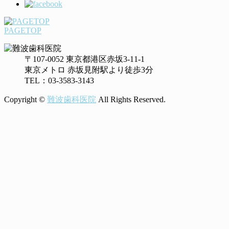
PAGETOP
〒107-0052 東京都港区赤坂3-11-1
東京メトロ 赤坂見附駅より徒歩3分
TEL：03-3583-3143
Copyright ©
難波歯科医院
All Rights Reserved.