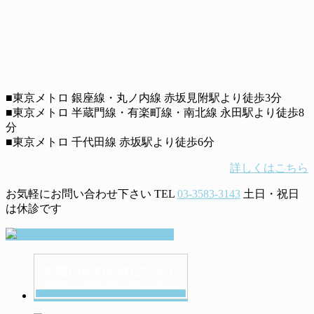
■東京メトロ 銀座線・丸ノ内線 赤坂見附駅より徒歩3分
■東京メトロ 半蔵門線・有楽町線・南北線 永田駅より徒歩8
分
■東京メトロ 千代田線 赤坂駅より徒歩6分
詳しくはこちら
お気軽にお問い合わせ下さい
TEL
03-3583-3143
土日・祝日
は休診です